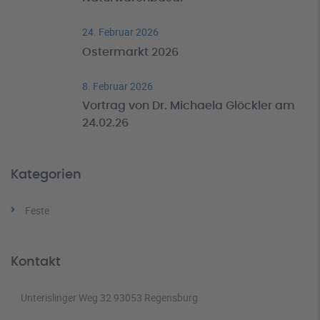
24. Februar 2026
Ostermarkt 2026
8. Februar 2026
Vortrag von Dr. Michaela Glöckler am
24.02.26
Kategorien
Feste
Kontakt
Unterislinger Weg 32 93053 Regensburg