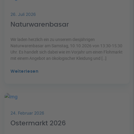
26. Juli 2026
Naturwarenbasar
Wir laden herzlich ein zu unserem diesjährigen
Naturwarenbasar am Samstag, 10.10.2026 von 13:30-15:30
Uhr. Es handelt sich dabei wie im Vorjahr um einen Flohmarkt
mit einem Angebot an ökologischer Kleidung und […]
24. Februar 2026
Ostermarkt 2026