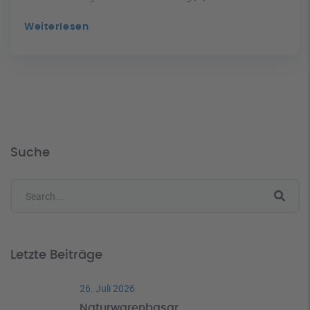
Suche
Letzte Beiträge
26. Juli 2026
Naturwarenbasar