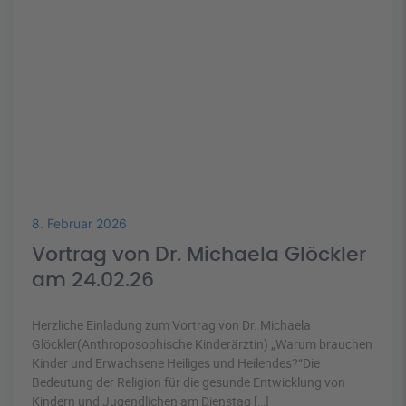
8. Februar 2026
Vortrag von Dr. Michaela Glöckler
am 24.02.26
Herzliche Einladung zum Vortrag von Dr. Michaela
Glöckler(Anthroposophische Kinderärztin) „Warum brauchen
Kinder und Erwachsene Heiliges und Heilendes?“Die
Bedeutung der Religion für die gesunde Entwicklung von
Kindern und Jugendlichen am Dienstag […]