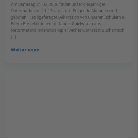
Am Samstag 21.03.2026 findet unser diesjähriger
Ostermarkt von 11-15 Uhr statt. Folgende Aktionen sind
geboten: Handgefertigte Dekoration von unseren Schülern &
Eltern Bastelaktionen für Kinder Spielwaren aus
Naturmaterialien Puppenspiel Wichtelwerkstatt Büchertisch
[…]