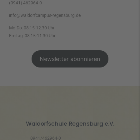
(0941) 462964-0
info@waldorfcampus-regensburg.de
Mo-Do: 08:15-12:30 Uhr
Freitag: 08:15-11:30 Uhr
Newsletter abonnieren
Waldorfschule Regensburg e.V.
0941/462964-0