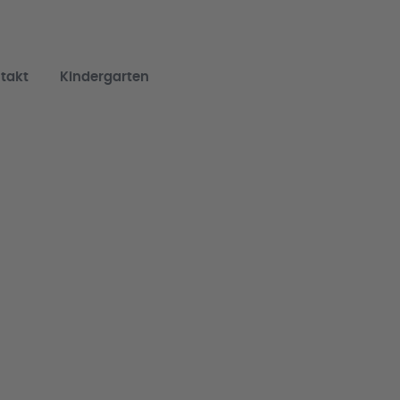
takt
Kindergarten