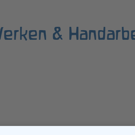
erken & Handarbe