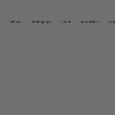
Schule
Pädagogik
Eltern
Aktuelles
Kon