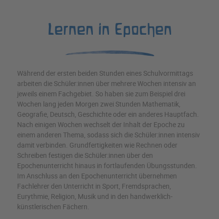
Lernen in Epochen
Während der ersten beiden Stunden eines Schulvormittags
arbeiten die Schüler:innen über mehrere Wochen intensiv an
jeweils einem Fachgebiet. So haben sie zum Beispiel drei
Wochen lang jeden Morgen zwei Stunden Mathematik,
Geografie, Deutsch, Geschichte oder ein anderes Hauptfach.
Nach einigen Wochen wechselt der Inhalt der Epoche zu
einem anderen Thema, sodass sich die Schüler:innen intensiv
damit verbinden. Grundfertigkeiten wie Rechnen oder
Schreiben festigen die Schüler:innen über den
Epochenunterricht hinaus in fortlaufenden Übungsstunden.
Im Anschluss an den Epochenunterricht übernehmen
Fachlehrer den Unterricht in Sport, Fremdsprachen,
Eurythmie, Religion, Musik und in den handwerklich-
künstlerischen Fächern.