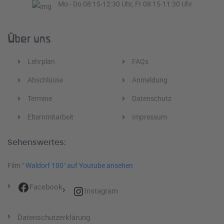
Mo - Do 08:15-12:30 Uhr, Fr 08:15-11:30 Uhr
Über uns
Lehrplan
FAQs
Abschlüsse
Anmeldung
Termine
Datenschutz
Elternmitarbeit
Impressum
Sehenswertes:
Film "
Waldorf 100
"
auf Youtube ansehen
Facebook
Instagram
Datenschutzerklärung