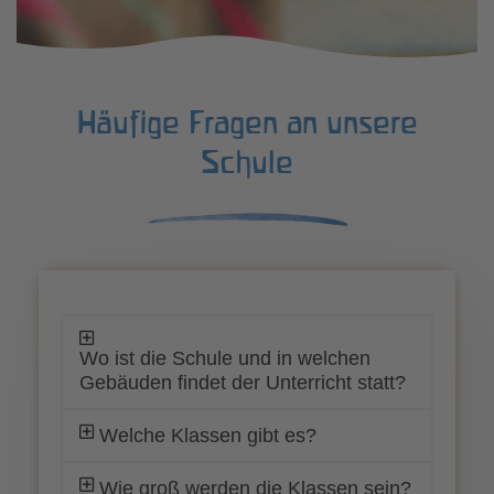
Häufige Fragen an unsere
Schule
Wo ist die Schule und in welchen
Gebäuden findet der Unterricht statt?
Welche Klassen gibt es?
Wie groß werden die Klassen sein?