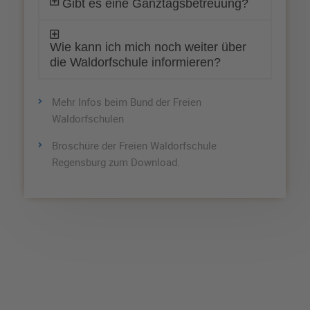
Gibt es eine Ganztagsbetreuung?
Wie kann ich mich noch weiter über
die Waldorfschule informieren?
Mehr Infos beim Bund der Freien
Waldorfschulen
Broschüre der Freien Waldorfschule
Regensburg zum Download.