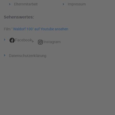
Elternmitarbeit
Impressum
Sehenswertes:
Film "
Waldorf 100
"
auf Youtube ansehen
Facebook
Instagram
Datenschutzerklärung