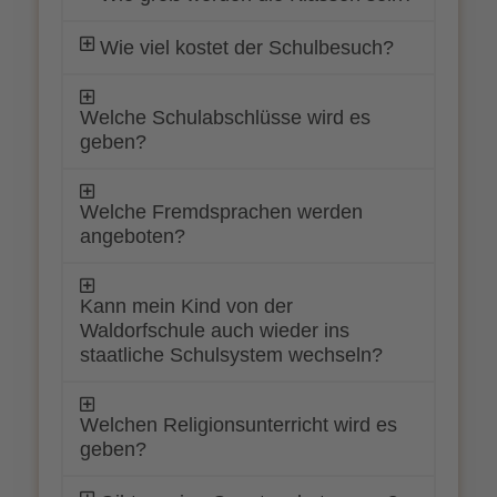
Wie viel kostet der Schulbesuch?
Welche Schulabschlüsse wird es
geben?
Welche Fremdsprachen werden
angeboten?
Kann mein Kind von der
Waldorfschule auch wieder ins
staatliche Schulsystem wechseln?
Welchen Religionsunterricht wird es
geben?