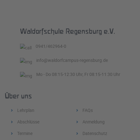
Waldorfschule Regensburg e.V.
0941/462964-0
info@waldorfcampus-regensburg.de
Mo - Do 08:15-12:30 Uhr, Fr 08:15-11:30 Uhr
Über uns
Lehrplan
FAQs
Abschlüsse
Anmeldung
Termine
Datenschutz