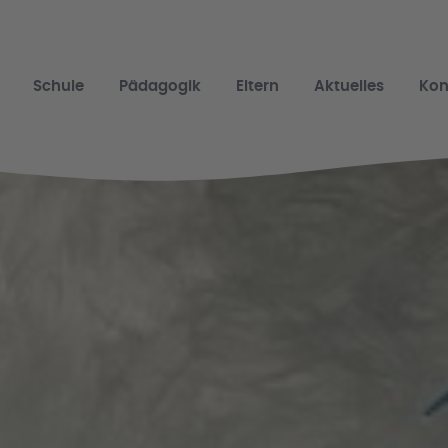
Schule
Pädagogik
Eltern
Aktuelles
Kon