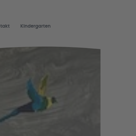
takt
Kindergarten