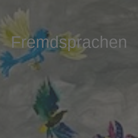
Fremdsprachen