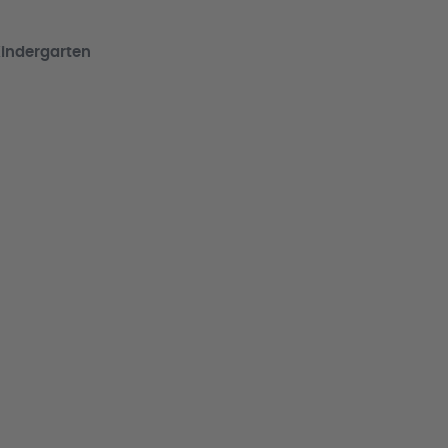
indergarten