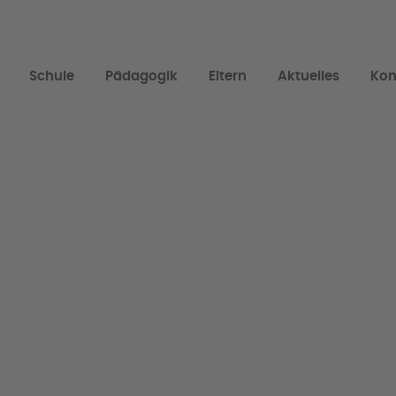
Schule
Pädagogik
Eltern
Aktuelles
Kon