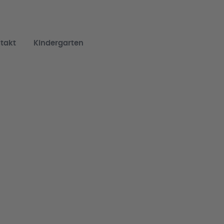
takt
Kindergarten