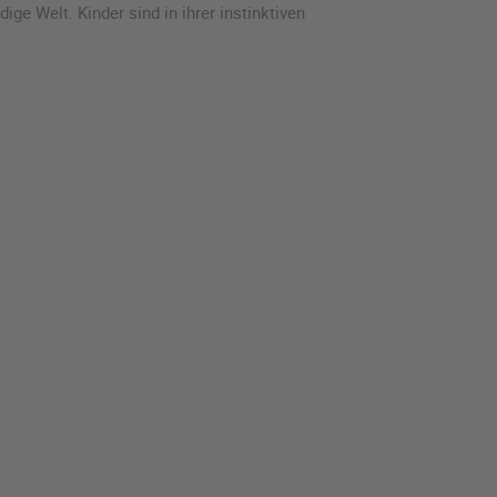
e Welt. Kinder sind in ihrer instinktiven