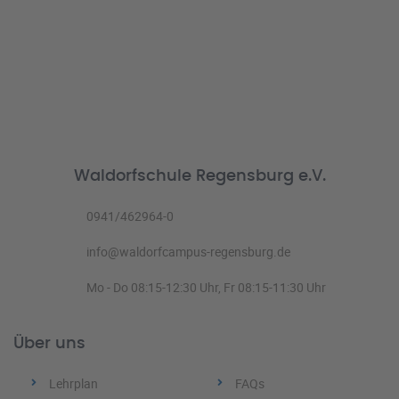
Waldorfschule Regensburg e.V.
0941/462964-0
info@waldorfcampus-regensburg.de
Mo - Do 08:15-12:30 Uhr, Fr 08:15-11:30 Uhr
Über uns
Lehrplan
FAQs