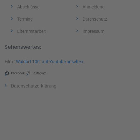
Abschlüsse
Anmeldung
Termine
Datenschutz
Elternmitarbeit
Impressum
Sehenswertes:
Film "
Waldorf 100
"
auf Youtube ansehen
Facebook
Instagram
Datenschutzerklärung