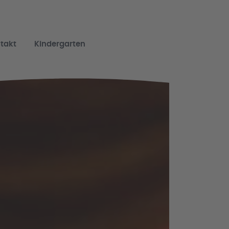
takt
Kindergarten