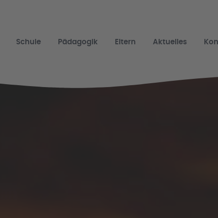
Schule
Pädagogik
Eltern
Aktuelles
Kon