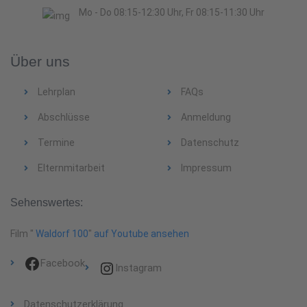
Mo - Do 08:15-12:30 Uhr, Fr 08:15-11:30 Uhr
Über uns
Lehrplan
FAQs
Abschlüsse
Anmeldung
Termine
Datenschutz
Elternmitarbeit
Impressum
Sehenswertes:
Film "
Waldorf 100
"
auf Youtube ansehen
Facebook
Instagram
Datenschutzerklärung