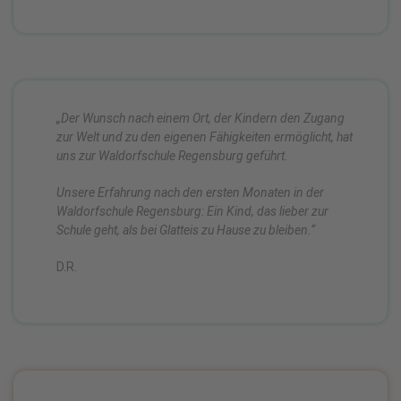
„Der Wunsch nach einem Ort, der Kindern den Zugang
zur Welt und zu den eigenen Fähigkeiten ermöglicht, hat
uns zur Waldorfschule Regensburg geführt.
Unsere Erfahrung nach den ersten Monaten in der
Waldorfschule Regensburg: Ein Kind, das lieber zur
Schule geht, als bei Glatteis zu Hause zu bleiben.“
D.R.