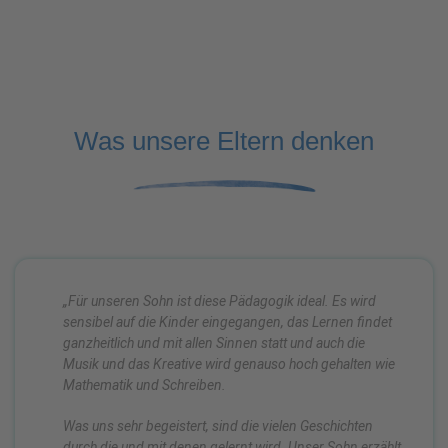
Was unsere Eltern denken
„Für unseren Sohn ist diese Pädagogik ideal. Es wird
sensibel auf die Kinder eingegangen, das Lernen findet
ganzheitlich und mit allen Sinnen statt und auch die
Musik und das Kreative wird genauso hoch gehalten wie
Mathematik und Schreiben.
Was uns sehr begeistert, sind die vielen Geschichten
durch die und mit denen gelernt wird. Unser Sohn erzählt