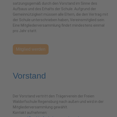
satzungsgemäß durch den Vorstand im Sinne des
Aufbaus und des Erhalts der Schule. Aufgrund der
Gemeinnützigkeit müssen alle Eltern, die den Vertrag mit
der Schule unterschrieben haben, Vereinsmitglied sein.
Eine Mitgliederversammlung findet mindestens einmal
pro Jahr statt.
Mitglied werden
Vorstand
Der Vorstand vertritt den Trägerverein der Freien
Waldorfschule Regensburg nach außen und wird in der
Mitgliederversammlung gewählt.
Kontakt aufnehmen: