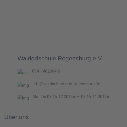
Waldorfschule Regensburg e.V.
0941/462964-0
info@waldorfcampus-regensburg.de
Mo - Do 08:15-12:30 Uhr, Fr 08:15-11:30 Uhr
Über uns