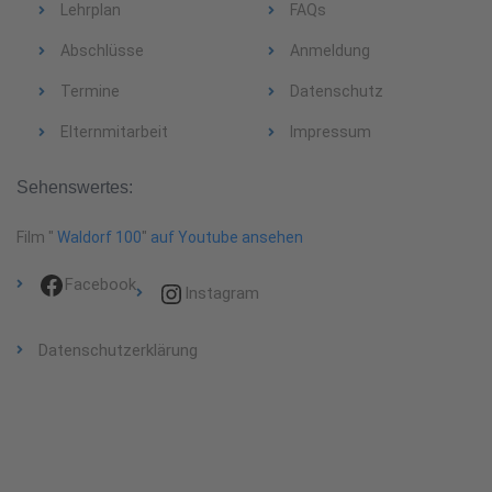
Lehrplan
FAQs
Abschlüsse
Anmeldung
Termine
Datenschutz
Elternmitarbeit
Impressum
Sehenswertes:
Film "
Waldorf 100
"
auf Youtube ansehen
Facebook
Instagram
Datenschutzerklärung