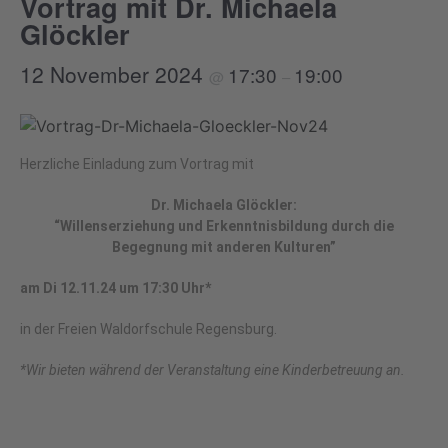
Vortrag mit Dr. Michaela
Glöckler
12 November 2024
17:30
19:00
@
–
Herzliche Einladung zum Vortrag mit
Dr. Michaela Glöckler:
“Willenserziehung und Erkenntnisbildung durch die
Begegnung mit anderen Kulturen”
am Di 12.11.24 um 17:30 Uhr*
in der Freien Waldorfschule Regensburg.
*Wir bieten während der Veranstaltung eine Kinderbetreuung an.