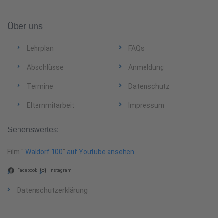
Über uns
Lehrplan
FAQs
Abschlüsse
Anmeldung
Termine
Datenschutz
Elternmitarbeit
Impressum
Sehenswertes:
Film "
Waldorf 100
"
auf Youtube ansehen
Facebook
Instagram
Datenschutzerklärung