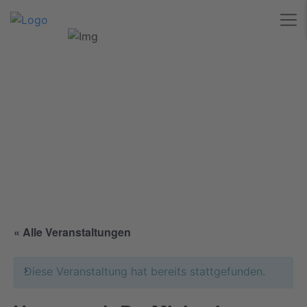
« Alle Veranstaltungen
Diese Veranstaltung hat bereits stattgefunden.